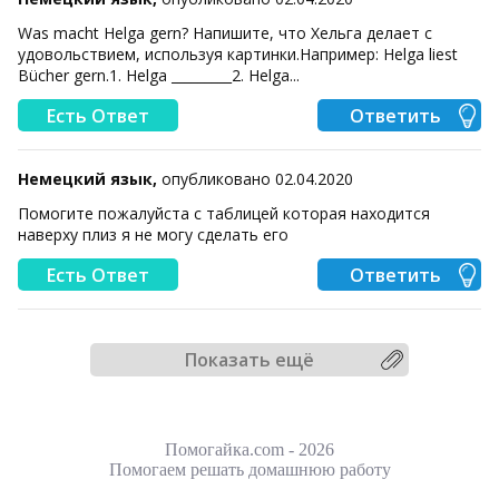
Was macht Helga gern? Напишите, что Хельга делает с
удовольствием, используя картинки.Например: Helga liest
Bücher gern.1. Helga _________2. Helga...
Есть Ответ
Ответить
Немецкий язык,
опубликовано 02.04.2020
Помогите пожалуйста с таблицей которая находится
наверху​ плиз я не могу сделать его
Есть Ответ
Ответить
Показать ещё
Помогайка.com - 2026
Помогаем решать домашнюю работу