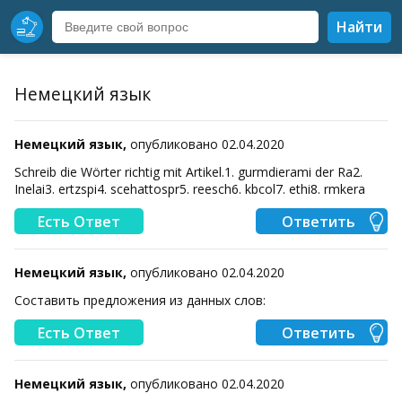
Найти
Немецкий язык
Немецкий язык,
опубликовано 02.04.2020
Schreib die Wörter richtig mit Artikel.1. gurmdierami der Ra2.
Inelai3. ertzspi4. scehattospr5. reesch6. kbcol7. ethi8. rmkera​
Есть Ответ
Ответить
Немецкий язык,
опубликовано 02.04.2020
Составить предложения из данных слов:​
Есть Ответ
Ответить
Немецкий язык,
опубликовано 02.04.2020